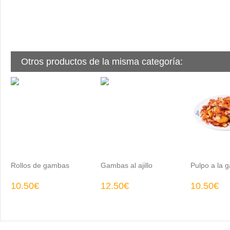
Otros productos de la misma categoría:
Rollos de gambas
Gambas al ajillo
Pulpo a la g
10.50€
12.50€
10.50€