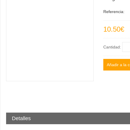
Referencia:
10.50€
Cantidad:
Detalles