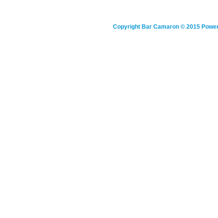
Copyright
Bar Camaron
© 2015 Powe