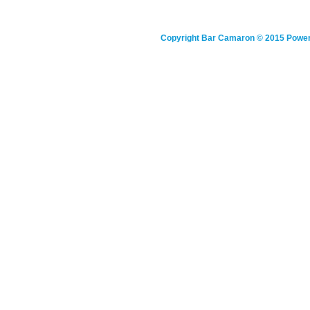
Copyright
Bar Camaron
© 2015 Powe