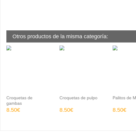
Otros productos de la misma categoría:
Croquetas de
Croquetas de pulpo
Palitos de 
gambas
8.50€
8.50€
8.50€