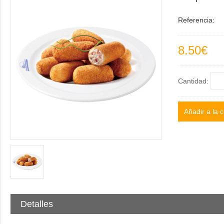
Referencia:
8.50€
Cantidad:
Detalles