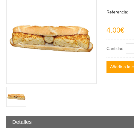
Referencia:
4.00€
Cantidad:
Detalles