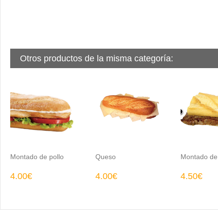
Otros productos de la misma categoría:
Montado de pollo
Queso
Montado de 
4.00€
4.00€
4.50€