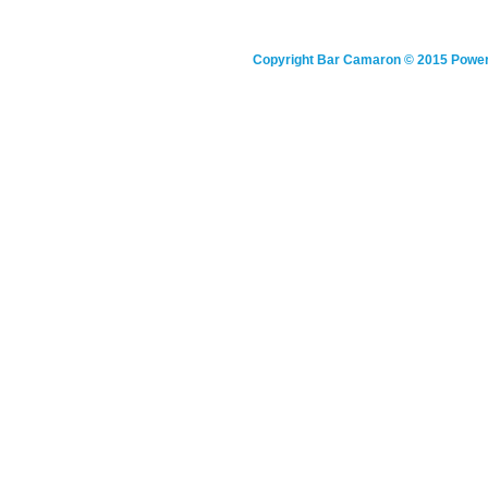
Copyright
Bar Camaron
© 2015 Powe