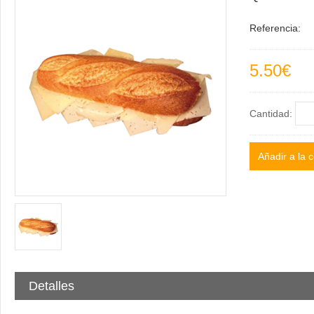
Referencia:
5.50€
Cantidad:
Detalles