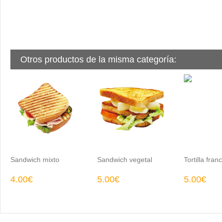
Otros productos de la misma categoría:
Sandwich mixto
Sandwich vegetal
Tortilla fran
4.00€
5.00€
5.00€