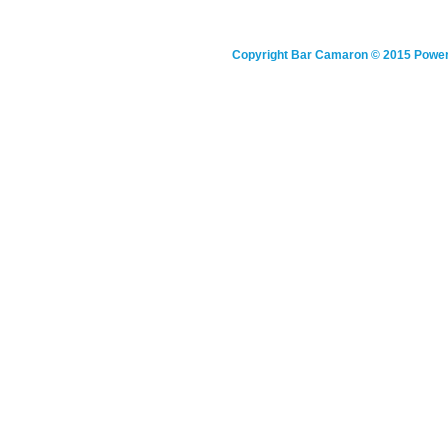
Copyright
Bar Camaron
© 2015 Powe