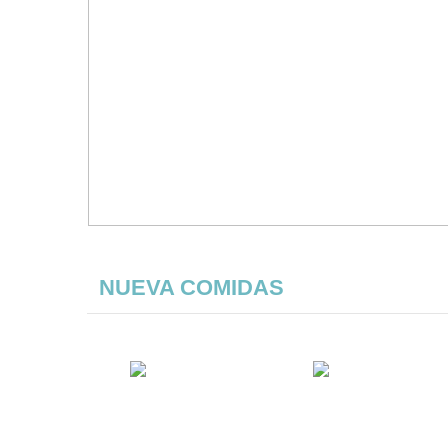
NUEVA COMIDAS